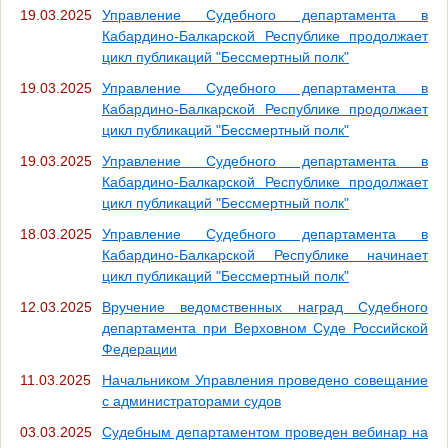
19.03.2025
Управление Судебного департамента в
Кабардино-Балкарской Республике продолжает
цикл публикаций "Бессмертный полк"
19.03.2025
Управление Судебного департамента в
Кабардино-Балкарской Республике продолжает
цикл публикаций "Бессмертный полк"
19.03.2025
Управление Судебного департамента в
Кабардино-Балкарской Республике продолжает
цикл публикаций "Бессмертный полк"
18.03.2025
Управление Судебного департамента в
Кабардино-Балкарской Республике начинает
цикл публикаций "Бессмертный полк"
12.03.2025
Вручение ведомственных наград Судебного
департамента при Верховном Суде Российской
Федерации
11.03.2025
Начальником Управления проведено совещание
с администраторами судов
03.03.2025
Судебным департаментом проведен вебинар на