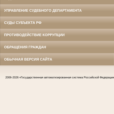
УПРАВЛЕНИЕ СУДЕБНОГО ДЕПАРТАМЕНТА
СУДЫ СУБЪЕКТА РФ
ПРОТИВОДЕЙСТВИЕ КОРРУПЦИИ
ОБРАЩЕНИЯ ГРАЖДАН
ОБЫЧНАЯ ВЕРСИЯ САЙТА
2006-2026
«Государственная автоматизированная система Российской Федераци