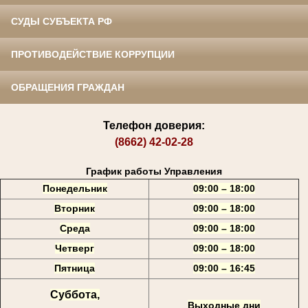
СУДЫ СУБЪЕКТА РФ
ПРОТИВОДЕЙСТВИЕ КОРРУПЦИИ
ОБРАЩЕНИЯ ГРАЖДАН
Телефон доверия:
(8662) 42-02-28
График работы Управления
Понедельник
09:00 – 18:00
Вторник
09:00 – 18:00
Среда
09:00 – 18:00
Четверг
09:00 – 18:00
Пятница
09:00 – 16:45
Суббота,
Выходные дни