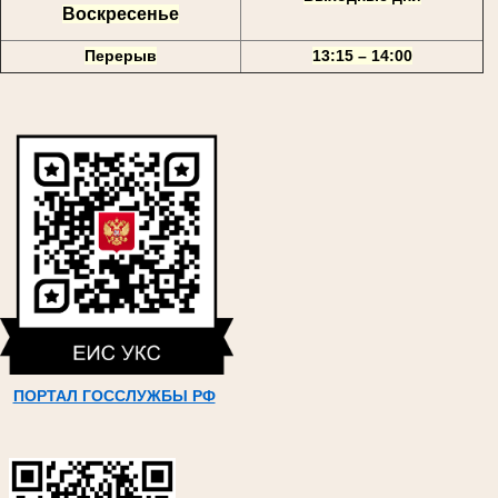
Воскресенье
Перерыв
13:15 – 14:00
ПОРТАЛ ГОССЛУЖБЫ РФ