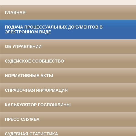
ГЛАВНАЯ
ПОДАЧА ПРОЦЕССУАЛЬНЫХ ДОКУМЕНТОВ В
ЭЛЕКТРОННОМ ВИДЕ
ОБ УПРАВЛЕНИИ
СУДЕЙСКОЕ СООБЩЕСТВО
НОРМАТИВНЫЕ АКТЫ
СПРАВОЧНАЯ ИНФОРМАЦИЯ
КАЛЬКУЛЯТОР ГОСПОШЛИНЫ
ПРЕСС-СЛУЖБА
СУДЕБНАЯ СТАТИСТИКА