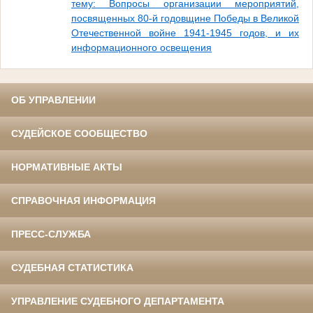
тему: Вопросы организации мероприятий,
посвященных 80-й годовщине Победы в Великой
Отечественной войне 1941-1945 годов, и их
информационного освещения
ОБ УПРАВЛЕНИИ
СУДЕЙСКОЕ СООБЩЕСТВО
НОРМАТИВНЫЕ АКТЫ
СПРАВОЧНАЯ ИНФОРМАЦИЯ
ПРЕСС-СЛУЖБА
СУДЕБНАЯ СТАТИСТИКА
УПРАВЛЕНИЕ СУДЕБНОГО ДЕПАРТАМЕНТА