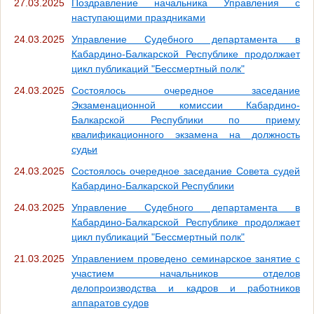
27.03.2025
Поздравление начальника Управления с
наступающими праздниками
24.03.2025
Управление Судебного департамента в
Кабардино-Балкарской Республике продолжает
цикл публикаций "Бессмертный полк"
24.03.2025
Состоялось очередное заседание
Экзаменационной комиссии Кабардино-
Балкарской Республики по приему
квалификационного экзамена на должность
судьи
24.03.2025
Состоялось очередное заседание Совета судей
Кабардино-Балкарской Республики
24.03.2025
Управление Судебного департамента в
Кабардино-Балкарской Республике продолжает
цикл публикаций "Бессмертный полк"
21.03.2025
Управлением проведено семинарское занятие с
участием начальников отделов
делопроизводства и кадров и работников
аппаратов судов