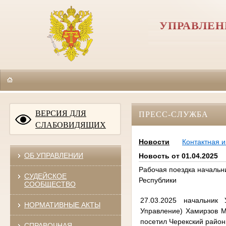
УПРАВЛЕН
ВЕРСИЯ ДЛЯ
ПРЕСС-СЛУЖБА
СЛАБОВИДЯЩИХ
Новости
Контактная 
ОБ УПРАВЛЕНИИ
Новость от 01.04.2025
Рабочая поездка начальн
СУДЕЙСКОЕ
Республики
СООБЩЕСТВО
27.03.2025 начальник
НОРМАТИВНЫЕ АКТЫ
Управление) Хамирзов М
посетил Черекский район
СПРАВОЧНАЯ