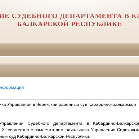
ИЕ СУДЕБНОГО ДЕПАРТАМЕНТА В К
БАЛКАРСКОЙ РЕСПУБЛИКЕ
информация
ика Управления в Черекский районный суд Кабардино-Балкарской
 Управления Судебного департамента в Кабардино-Балкарско
.Х. совместно с заместителем начальника Управления Сидаковым
ный суд Кабардино-Балкарской Республики.